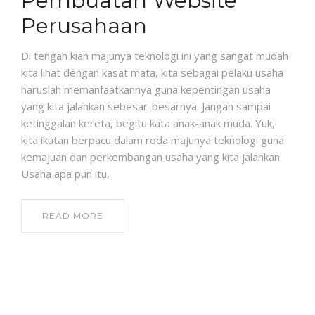
Pembuatan Website
Perusahaan
Di tengah kian majunya teknologi ini yang sangat mudah
kita lihat dengan kasat mata, kita sebagai pelaku usaha
haruslah memanfaatkannya guna kepentingan usaha
yang kita jalankan sebesar-besarnya. Jangan sampai
ketinggalan kereta, begitu kata anak-anak muda. Yuk,
kita ikutan berpacu dalam roda majunya teknologi guna
kemajuan dan perkembangan usaha yang kita jalankan.
Usaha apa pun itu,
READ MORE