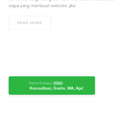
siapa yang membuat website. Jika
READ MORE
Harny Rahayu
Online
Konsultasi, Gratis. WA, Aja!