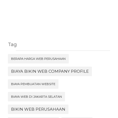
Tag
BERAPA HARGA WEB PERUSAHAAN
BIAYA BIKIN WEB COMPANY PROFILE
BIAYA PEMBUATAN WEBSITE
BIAYA WEB DI JAKARTA SELATAN
BIKIN WEB PERUSAHAAN