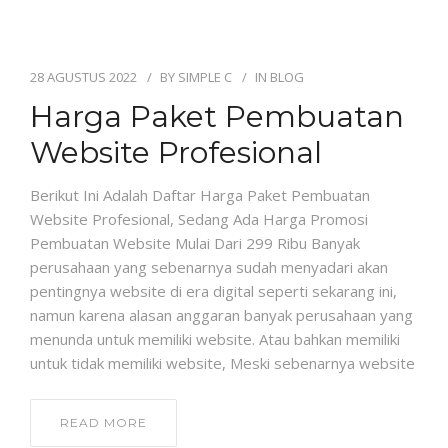
28 AGUSTUS 2022
BY
SIMPLE C
IN
BLOG
Harga Paket Pembuatan
Website Profesional
Berikut Ini Adalah Daftar Harga Paket Pembuatan
Website Profesional, Sedang Ada Harga Promosi
Pembuatan Website Mulai Dari 299 Ribu Banyak
perusahaan yang sebenarnya sudah menyadari akan
pentingnya website di era digital seperti sekarang ini,
namun karena alasan anggaran banyak perusahaan yang
menunda untuk memiliki website. Atau bahkan memiliki
untuk tidak memiliki website, Meski sebenarnya website
READ MORE