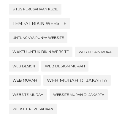
SITUS PERUSAHAAN KECIL
TEMPAT BIKIN WEBSITE
UNTUNGNYA PUNYA WEBSITE
WAKTU UNTUK BIKIN WEBSITE
WEB DESAIN MURAH
WEB DESIGN MURAH
WEB DESIGN
WEB MURAH DI JAKARTA
WEB MURAH
WEBSITE MURAH
WEBSITE MURAH DI JAKARTA
WEBSITE PERUSAHAAN