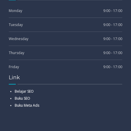
Monday
9:00 - 17:00
Tuesday
9:00 - 17:00
Wednesday
9:00 - 17:00
Thursday
9:00 - 17:00
Friday
9:00 - 17:00
Link
Belajar SEO
Buku SEO
Buku Meta Ads