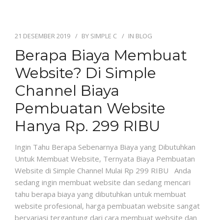
21 DESEMBER 2019
BY
SIMPLE C
IN
BLOG
Berapa Biaya Membuat
Website? Di Simple
Channel Biaya
Pembuatan Website
Hanya Rp. 299 RIBU
Ingin Tahu Berapa Sebenarnya Biaya yang Dibutuhkan
Untuk Membuat Website, Ternyata Biaya Pembuatan
Website di Simple Channel Mulai Rp 299 RIBU Anda
sedang ingin membuat website dan sedang mencari
tahu berapa biaya yang dibutuhkan untuk membuat
website profesional, harga pembuatan website sangat
bervariasi tergantung dari cara membuat website dan