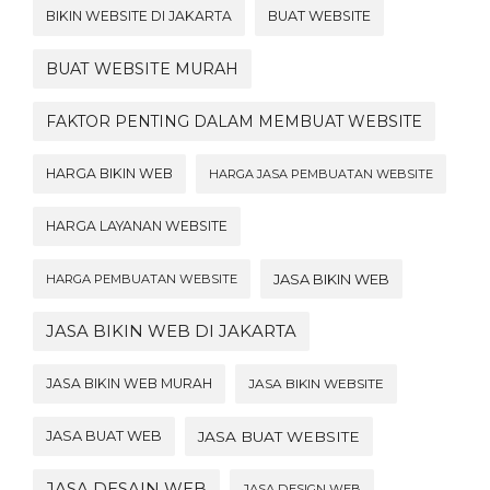
BIKIN WEBSITE DI JAKARTA
BUAT WEBSITE
BUAT WEBSITE MURAH
FAKTOR PENTING DALAM MEMBUAT WEBSITE
HARGA BIKIN WEB
HARGA JASA PEMBUATAN WEBSITE
HARGA LAYANAN WEBSITE
JASA BIKIN WEB
HARGA PEMBUATAN WEBSITE
JASA BIKIN WEB DI JAKARTA
JASA BIKIN WEB MURAH
JASA BIKIN WEBSITE
JASA BUAT WEB
JASA BUAT WEBSITE
JASA DESAIN WEB
JASA DESIGN WEB