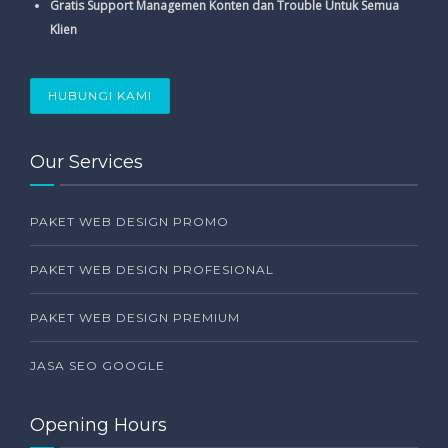
Gratis Support Managemen Konten dan Trouble Untuk Semua
Klien
HUBUNGI KAMI
Our Services
PAKET WEB DESIGN PROMO
PAKET WEB DESIGN PROFESIONAL
PAKET WEB DESIGN PREMIUM
JASA SEO GOOGLE
Opening Hours