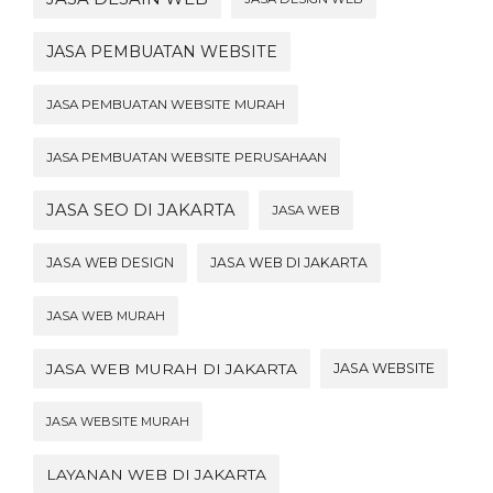
JASA PEMBUATAN WEBSITE
JASA PEMBUATAN WEBSITE MURAH
JASA PEMBUATAN WEBSITE PERUSAHAAN
JASA SEO DI JAKARTA
JASA WEB
JASA WEB DESIGN
JASA WEB DI JAKARTA
JASA WEB MURAH
JASA WEB MURAH DI JAKARTA
JASA WEBSITE
JASA WEBSITE MURAH
LAYANAN WEB DI JAKARTA