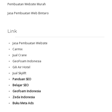
Pembuatan Website Murah
Jasa Pembuatan Web Bintaro
Link
Jasa Pembuatan Website
Carmix
Jual Crane
GeoFoam Indonesia
Gili Air Hotel
Jual Skylift
Panduan SEO
Belajar SEO
Geofoam Indonesia
Zeda Indonesia
Buku Meta Ads