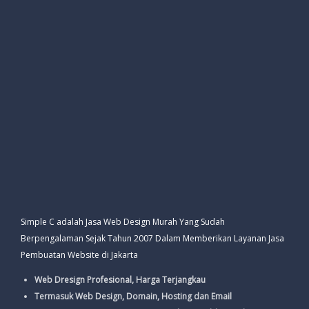
Simple C adalah Jasa Web Design Murah Yang Sudah
Berpengalaman Sejak Tahun 2007 Dalam Memberikan Layanan Jasa
Pembuatan Website di Jakarta
Web Dresign Profesional, Harga Terjangkau
Termasuk Web Design, Domain, Hosting dan Email