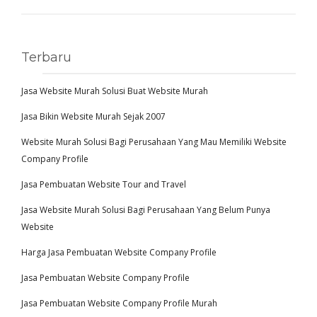
Terbaru
Jasa Website Murah Solusi Buat Website Murah
Jasa Bikin Website Murah Sejak 2007
Website Murah Solusi Bagi Perusahaan Yang Mau Memiliki Website
Company Profile
Jasa Pembuatan Website Tour and Travel
Jasa Website Murah Solusi Bagi Perusahaan Yang Belum Punya
Website
Harga Jasa Pembuatan Website Company Profile
Jasa Pembuatan Website Company Profile
Jasa Pembuatan Website Company Profile Murah