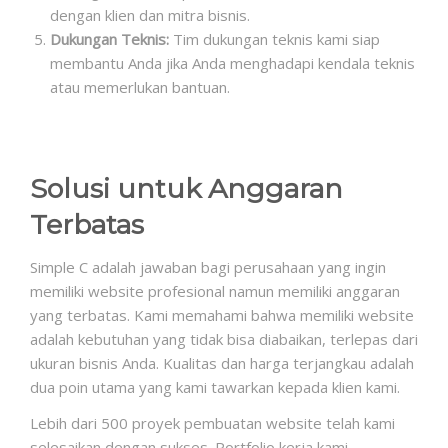
dengan klien dan mitra bisnis.
Dukungan Teknis:
Tim dukungan teknis kami siap
membantu Anda jika Anda menghadapi kendala teknis
atau memerlukan bantuan.
Solusi untuk Anggaran
Terbatas
Simple C adalah jawaban bagi perusahaan yang ingin
memiliki website profesional namun memiliki anggaran
yang terbatas. Kami memahami bahwa memiliki website
adalah kebutuhan yang tidak bisa diabaikan, terlepas dari
ukuran bisnis Anda. Kualitas dan harga terjangkau adalah
dua poin utama yang kami tawarkan kepada klien kami.
Lebih dari 500 proyek pembuatan website telah kami
selesaikan dengan sukses. Portfolio kerja kami