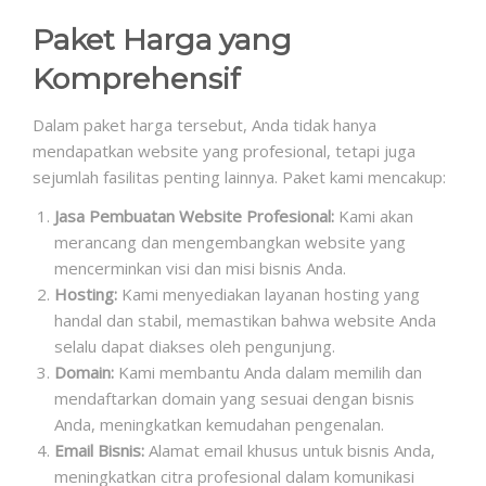
Paket Harga yang
Komprehensif
Dalam paket harga tersebut, Anda tidak hanya
mendapatkan website yang profesional, tetapi juga
sejumlah fasilitas penting lainnya. Paket kami mencakup:
Jasa Pembuatan Website Profesional:
Kami akan
merancang dan mengembangkan website yang
mencerminkan visi dan misi bisnis Anda.
Hosting:
Kami menyediakan layanan hosting yang
handal dan stabil, memastikan bahwa website Anda
selalu dapat diakses oleh pengunjung.
Domain:
Kami membantu Anda dalam memilih dan
mendaftarkan domain yang sesuai dengan bisnis
Anda, meningkatkan kemudahan pengenalan.
Email Bisnis:
Alamat email khusus untuk bisnis Anda,
meningkatkan citra profesional dalam komunikasi