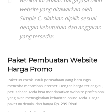
Berikut ini adalah harga jasa bikin
website yang ditawarkan oleh
Simple C, silahkan dipilih sesuai
dengan kebutuhan dan anggaran
yang tersedia:
Paket Pembuatan Website
Harga Promo
Paket ini cocok untuk perusahaan yang baru ingin
mencoba merambah internet. Dengan harga terjangkau,
perusahaan Anda bisa mendapatkan website profesional
yang akan meningkatkan kehadiran online Anda. Harga
paket ini dimulai dari hanya
Rp. 299 Ribu!