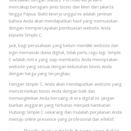
mencakup beragam jenis bisnis dan klien dari Jakarta
hingga Papua. Bukti kinerja unggul ini adalah jaminan
bahwa Anda akan mendapatkan hasil yang memuaskan
dengan mempercayakan pembuatan website Anda
kepada Simple C.
Jadi, bagi perusahaan yang belum memiliki website dan
ingin memasuki dunia digital, tidak perlu ragu lagi. Simple
C adalah mitra yang siap membantu Anda menciptakan
website yang sesuai dengan kebutuhan bisnis Anda
dengan harga yang terjangkau.
Dengan Simple C, Anda akan mendapatkan website yang
mencerminkan bisnis Anda dengan baik dan
memungkinkan Anda bersaing di era digital ini. Jangan
biarkan anggaran yang terbatas menjadi hambatan.
Hubungi Simple C sekarang dan mulailah perjalanan Anda
menuju online presence yang profesional dan efektif.