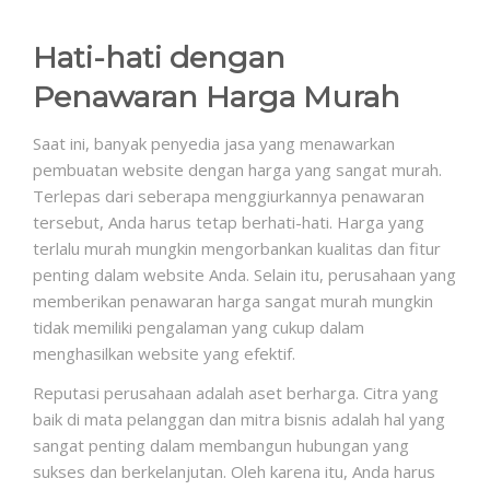
Hati-hati dengan
Penawaran Harga Murah
Saat ini, banyak penyedia jasa yang menawarkan
pembuatan website dengan harga yang sangat murah.
Terlepas dari seberapa menggiurkannya penawaran
tersebut, Anda harus tetap berhati-hati. Harga yang
terlalu murah mungkin mengorbankan kualitas dan fitur
penting dalam website Anda. Selain itu, perusahaan yang
memberikan penawaran harga sangat murah mungkin
tidak memiliki pengalaman yang cukup dalam
menghasilkan website yang efektif.
Reputasi perusahaan adalah aset berharga. Citra yang
baik di mata pelanggan dan mitra bisnis adalah hal yang
sangat penting dalam membangun hubungan yang
sukses dan berkelanjutan. Oleh karena itu, Anda harus