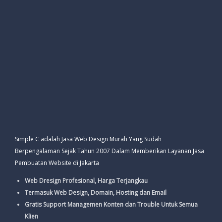
Simple C adalah Jasa Web Design Murah Yang Sudah
Berpengalaman Sejak Tahun 2007 Dalam Memberikan Layanan Jasa
Pembuatan Website di Jakarta
Web Dresign Profesional, Harga Terjangkau
Termasuk Web Design, Domain, Hosting dan Email
Gratis Support Managemen Konten dan Trouble Untuk Semua
Klien