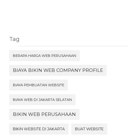
Tag
BERAPA HARGA WEB PERUSAHAAN
BIAYA BIKIN WEB COMPANY PROFILE
BIAYA PEMBUATAN WEBSITE
BIAYA WEB DI JAKARTA SELATAN
BIKIN WEB PERUSAHAAN
BIKIN WEBSITE DI JAKARTA
BUAT WEBSITE