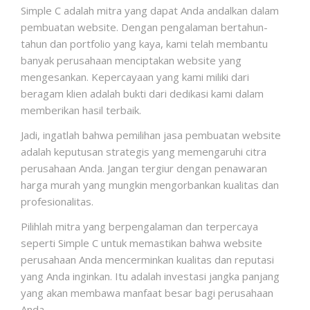
Simple C adalah mitra yang dapat Anda andalkan dalam
pembuatan website. Dengan pengalaman bertahun-
tahun dan portfolio yang kaya, kami telah membantu
banyak perusahaan menciptakan website yang
mengesankan. Kepercayaan yang kami miliki dari
beragam klien adalah bukti dari dedikasi kami dalam
memberikan hasil terbaik.
Jadi, ingatlah bahwa pemilihan jasa pembuatan website
adalah keputusan strategis yang memengaruhi citra
perusahaan Anda. Jangan tergiur dengan penawaran
harga murah yang mungkin mengorbankan kualitas dan
profesionalitas.
Pilihlah mitra yang berpengalaman dan terpercaya
seperti Simple C untuk memastikan bahwa website
perusahaan Anda mencerminkan kualitas dan reputasi
yang Anda inginkan. Itu adalah investasi jangka panjang
yang akan membawa manfaat besar bagi perusahaan
Anda.