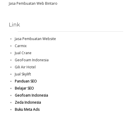
Jasa Pembuatan Web Bintaro
Link
Jasa Pembuatan Website
Carmix
Jual Crane
GeoFoam Indonesia
Gili Air Hotel
Jual Skylift
Panduan SEO
Belajar SEO
Geofoam Indonesia
Zeda Indonesia
Buku Meta Ads