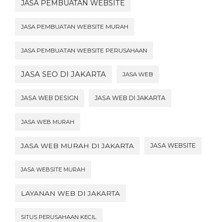
JASA PEMBUATAN WEBSITE
JASA PEMBUATAN WEBSITE MURAH
JASA PEMBUATAN WEBSITE PERUSAHAAN
JASA SEO DI JAKARTA
JASA WEB
JASA WEB DESIGN
JASA WEB DI JAKARTA
JASA WEB MURAH
JASA WEB MURAH DI JAKARTA
JASA WEBSITE
JASA WEBSITE MURAH
LAYANAN WEB DI JAKARTA
SITUS PERUSAHAAN KECIL