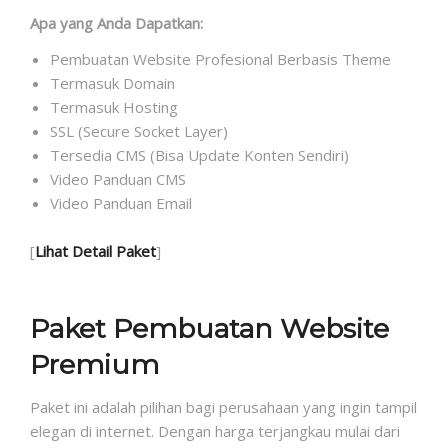
Apa yang Anda Dapatkan:
Pembuatan Website Profesional Berbasis Theme
Termasuk Domain
Termasuk Hosting
SSL (Secure Socket Layer)
Tersedia CMS (Bisa Update Konten Sendiri)
Video Panduan CMS
Video Panduan Email
[
Lihat Detail Paket
]
Paket Pembuatan Website
Premium
Paket ini adalah pilihan bagi perusahaan yang ingin tampil
elegan di internet. Dengan harga terjangkau mulai dari