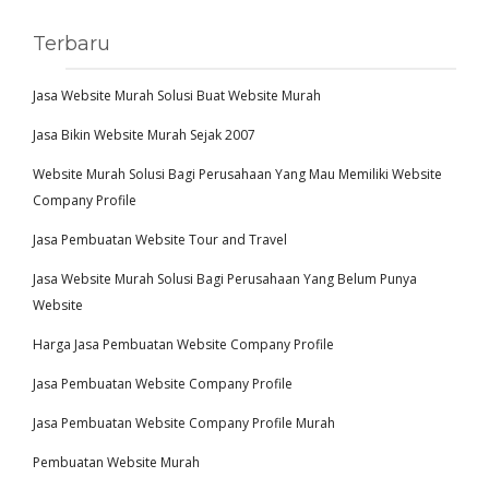
Terbaru
Jasa Website Murah Solusi Buat Website Murah
Jasa Bikin Website Murah Sejak 2007
Website Murah Solusi Bagi Perusahaan Yang Mau Memiliki Website
Company Profile
Jasa Pembuatan Website Tour and Travel
Jasa Website Murah Solusi Bagi Perusahaan Yang Belum Punya
Website
Harga Jasa Pembuatan Website Company Profile
Jasa Pembuatan Website Company Profile
Jasa Pembuatan Website Company Profile Murah
Pembuatan Website Murah