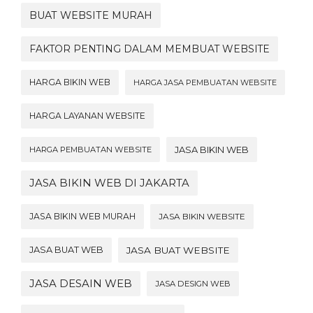
BUAT WEBSITE MURAH
FAKTOR PENTING DALAM MEMBUAT WEBSITE
HARGA BIKIN WEB
HARGA JASA PEMBUATAN WEBSITE
HARGA LAYANAN WEBSITE
JASA BIKIN WEB
HARGA PEMBUATAN WEBSITE
JASA BIKIN WEB DI JAKARTA
JASA BIKIN WEB MURAH
JASA BIKIN WEBSITE
JASA BUAT WEB
JASA BUAT WEBSITE
JASA DESAIN WEB
JASA DESIGN WEB