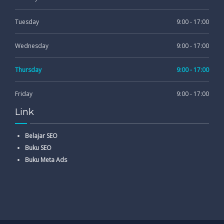
Tuesday
9:00 - 17:00
Wednesday
9:00 - 17:00
Thursday
9:00 - 17:00
Friday
9:00 - 17:00
Link
Belajar SEO
Buku SEO
Buku Meta Ads