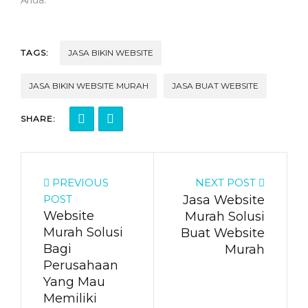
TAGS:
JASA BIKIN WEBSITE
JASA BIKIN WEBSITE MURAH
JASA BUAT WEBSITE
SHARE:
PREVIOUS
NEXT POST
POST
Jasa Website
Website
Murah Solusi
Murah Solusi
Buat Website
Bagi
Murah
Perusahaan
Yang Mau
Memiliki