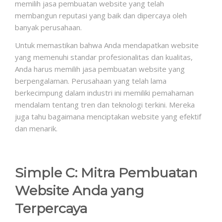
memilih jasa pembuatan website yang telah
membangun reputasi yang baik dan dipercaya oleh
banyak perusahaan.
Untuk memastikan bahwa Anda mendapatkan website
yang memenuhi standar profesionalitas dan kualitas,
Anda harus memilih jasa pembuatan website yang
berpengalaman. Perusahaan yang telah lama
berkecimpung dalam industri ini memiliki pemahaman
mendalam tentang tren dan teknologi terkini. Mereka
juga tahu bagaimana menciptakan website yang efektif
dan menarik.
Simple C: Mitra Pembuatan
Website Anda yang
Terpercaya