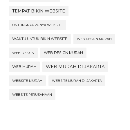
TEMPAT BIKIN WEBSITE
UNTUNGNYA PUNYA WEBSITE
WAKTU UNTUK BIKIN WEBSITE
WEB DESAIN MURAH
WEB DESIGN MURAH
WEB DESIGN
WEB MURAH DI JAKARTA
WEB MURAH
WEBSITE MURAH
WEBSITE MURAH DI JAKARTA
WEBSITE PERUSAHAAN