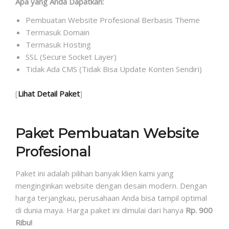
Apa yang Anda Dapatkan:
Pembuatan Website Profesional Berbasis Theme
Termasuk Domain
Termasuk Hosting
SSL (Secure Socket Layer)
Tidak Ada CMS (Tidak Bisa Update Konten Sendiri)
[
Lihat Detail Paket
]
Paket Pembuatan Website
Profesional
Paket ini adalah pilihan banyak klien kami yang
menginginkan website dengan desain modern. Dengan
harga terjangkau, perusahaan Anda bisa tampil optimal
di dunia maya. Harga paket ini dimulai dari hanya
Rp. 900
Ribu!