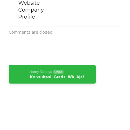
Website
Company
Profile
Comments are closed.
Harny Rahayu
Online
Konsultasi, Gratis. WA, Aja!