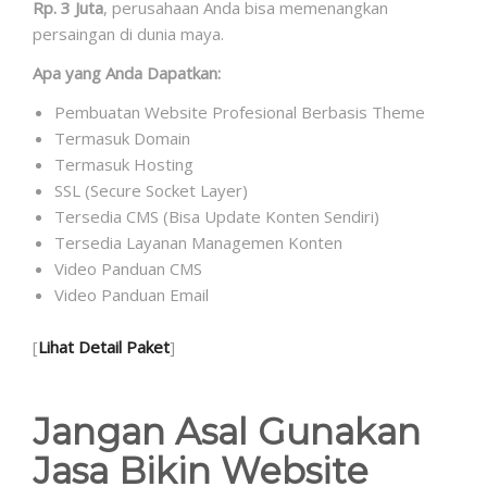
Rp. 3 Juta
, perusahaan Anda bisa memenangkan
persaingan di dunia maya.
Apa yang Anda Dapatkan:
Pembuatan Website Profesional Berbasis Theme
Termasuk Domain
Termasuk Hosting
SSL (Secure Socket Layer)
Tersedia CMS (Bisa Update Konten Sendiri)
Tersedia Layanan Managemen Konten
Video Panduan CMS
Video Panduan Email
[
Lihat Detail Paket
]
Jangan Asal Gunakan
Jasa Bikin Website