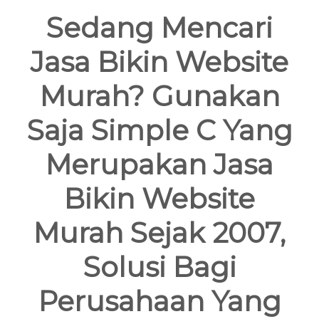
Sedang Mencari
Jasa Bikin Website
Murah? Gunakan
Saja Simple C Yang
Merupakan Jasa
Bikin Website
Murah Sejak 2007,
Solusi Bagi
Perusahaan Yang