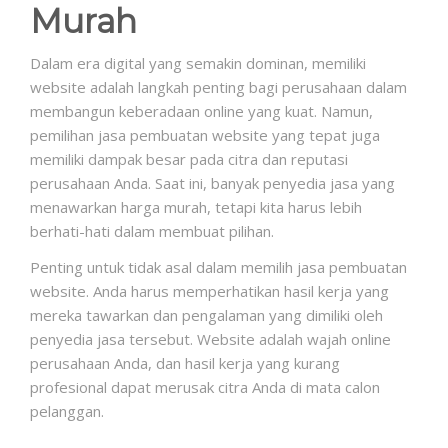
Murah
Dalam era digital yang semakin dominan, memiliki
website adalah langkah penting bagi perusahaan dalam
membangun keberadaan online yang kuat. Namun,
pemilihan jasa pembuatan website yang tepat juga
memiliki dampak besar pada citra dan reputasi
perusahaan Anda. Saat ini, banyak penyedia jasa yang
menawarkan harga murah, tetapi kita harus lebih
berhati-hati dalam membuat pilihan.
Penting untuk tidak asal dalam memilih jasa pembuatan
website. Anda harus memperhatikan hasil kerja yang
mereka tawarkan dan pengalaman yang dimiliki oleh
penyedia jasa tersebut. Website adalah wajah online
perusahaan Anda, dan hasil kerja yang kurang
profesional dapat merusak citra Anda di mata calon
pelanggan.