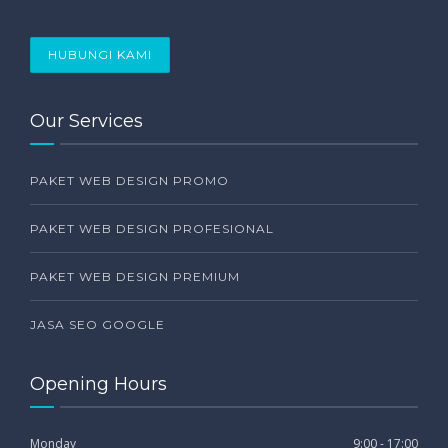
HUBUNGI KAMI
Our Services
PAKET WEB DESIGN PROMO
PAKET WEB DESIGN PROFESIONAL
PAKET WEB DESIGN PREMIUM
JASA SEO GOOGLE
Opening Hours
Monday
9:00 - 17:00