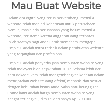
Mau Buat Website
Dalam era digital yang terus berkembang, memiliki
website telah menjadi keharusan untuk perusahaan.
Namun, masih ada perusahaan yang belum memiliki
website, terutama karena anggaran yang terbatas.
Inilah saatnya bagi Anda untuk memahami mengapa
Simple C adalah mitra terbaik dalam pembuatan website
yang terjangkau dan profesional.
Simple C adalah penyedia jasa pembuatan website yang
telah melayani klien sejak tahun 2007. Selama lebih dari
satu dekade, kami telah mengembangkan keahlian dalam
menciptakan website yang efektif, menarik, dan sesuai
dengan kebutuhan bisnis Anda. Salah satu keunggulan
utama kami adalah harga pembuatan website yang
sangat terjangkau, dimulai dari hanya Rp. 299.000.