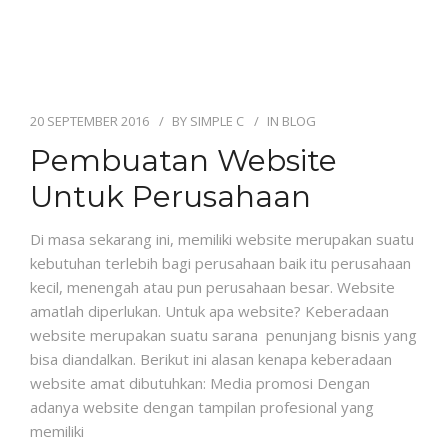
20 SEPTEMBER 2016
BY
SIMPLE C
IN
BLOG
Pembuatan Website
Untuk Perusahaan
Di masa sekarang ini, memiliki website merupakan suatu
kebutuhan terlebih bagi perusahaan baik itu perusahaan
kecil, menengah atau pun perusahaan besar. Website
amatlah diperlukan. Untuk apa website? Keberadaan
website merupakan suatu sarana penunjang bisnis yang
bisa diandalkan. Berikut ini alasan kenapa keberadaan
website amat dibutuhkan: Media promosi Dengan
adanya website dengan tampilan profesional yang
memiliki