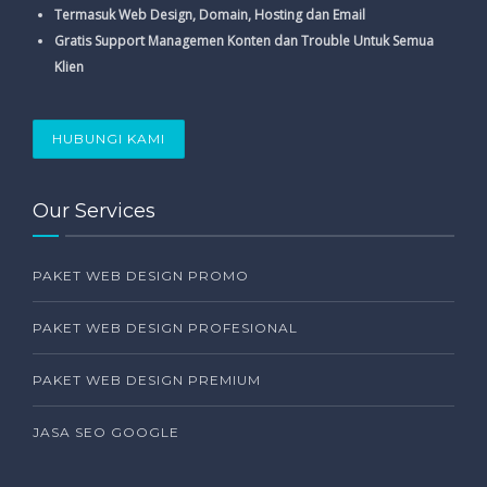
Termasuk Web Design, Domain, Hosting dan Email
Gratis Support Managemen Konten dan Trouble Untuk Semua
Klien
HUBUNGI KAMI
Our Services
PAKET WEB DESIGN PROMO
PAKET WEB DESIGN PROFESIONAL
PAKET WEB DESIGN PREMIUM
JASA SEO GOOGLE