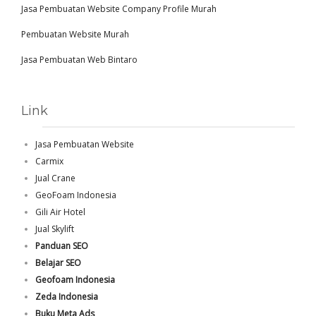
Jasa Pembuatan Website Company Profile Murah
Pembuatan Website Murah
Jasa Pembuatan Web Bintaro
Link
Jasa Pembuatan Website
Carmix
Jual Crane
GeoFoam Indonesia
Gili Air Hotel
Jual Skylift
Panduan SEO
Belajar SEO
Geofoam Indonesia
Zeda Indonesia
Buku Meta Ads