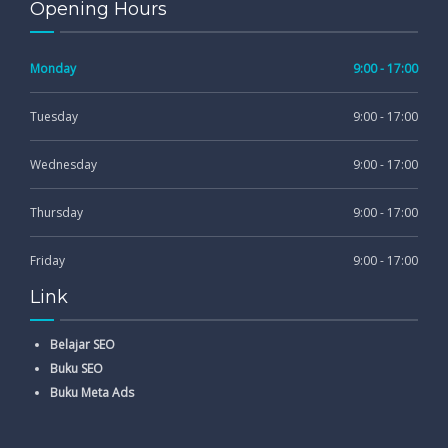
Opening Hours
Monday
9:00 - 17:00
Tuesday
9:00 - 17:00
Wednesday
9:00 - 17:00
Thursday
9:00 - 17:00
Friday
9:00 - 17:00
Link
Belajar SEO
Buku SEO
Buku Meta Ads