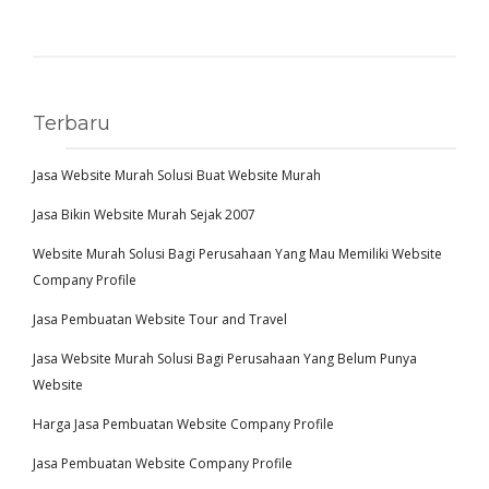
Terbaru
Jasa Website Murah Solusi Buat Website Murah
Jasa Bikin Website Murah Sejak 2007
Website Murah Solusi Bagi Perusahaan Yang Mau Memiliki Website
Company Profile
Jasa Pembuatan Website Tour and Travel
Jasa Website Murah Solusi Bagi Perusahaan Yang Belum Punya
Website
Harga Jasa Pembuatan Website Company Profile
Jasa Pembuatan Website Company Profile