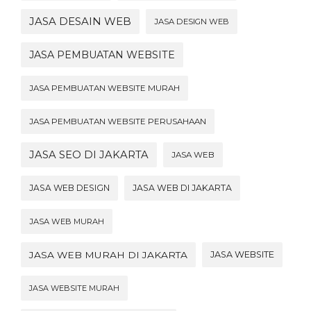
JASA DESAIN WEB
JASA DESIGN WEB
JASA PEMBUATAN WEBSITE
JASA PEMBUATAN WEBSITE MURAH
JASA PEMBUATAN WEBSITE PERUSAHAAN
JASA SEO DI JAKARTA
JASA WEB
JASA WEB DESIGN
JASA WEB DI JAKARTA
JASA WEB MURAH
JASA WEB MURAH DI JAKARTA
JASA WEBSITE
JASA WEBSITE MURAH