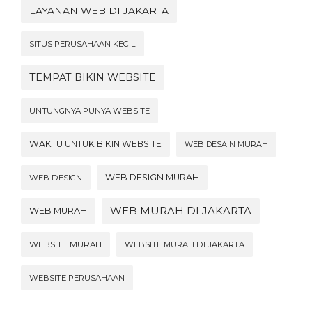
LAYANAN WEB DI JAKARTA
SITUS PERUSAHAAN KECIL
TEMPAT BIKIN WEBSITE
UNTUNGNYA PUNYA WEBSITE
WAKTU UNTUK BIKIN WEBSITE
WEB DESAIN MURAH
WEB DESIGN MURAH
WEB DESIGN
WEB MURAH DI JAKARTA
WEB MURAH
WEBSITE MURAH
WEBSITE MURAH DI JAKARTA
WEBSITE PERUSAHAAN