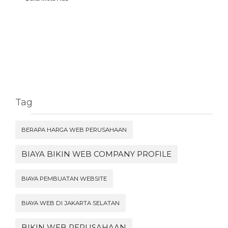
Tag
BERAPA HARGA WEB PERUSAHAAN
BIAYA BIKIN WEB COMPANY PROFILE
BIAYA PEMBUATAN WEBSITE
BIAYA WEB DI JAKARTA SELATAN
BIKIN WEB PERUSAHAAN