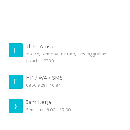
Jl. H. Amsar
No. 35, Rempoa, Bintaro, Pesanggrahan.
Jakarta 12330
HP / WA / SMS
0856 9281 46 84
Jam Kerja
Sen - Jum: 9:00 - 17:00