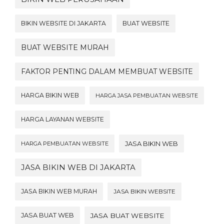
BIKIN WEBSITE DI JAKARTA
BUAT WEBSITE
BUAT WEBSITE MURAH
FAKTOR PENTING DALAM MEMBUAT WEBSITE
HARGA BIKIN WEB
HARGA JASA PEMBUATAN WEBSITE
HARGA LAYANAN WEBSITE
JASA BIKIN WEB
HARGA PEMBUATAN WEBSITE
JASA BIKIN WEB DI JAKARTA
JASA BIKIN WEB MURAH
JASA BIKIN WEBSITE
JASA BUAT WEB
JASA BUAT WEBSITE