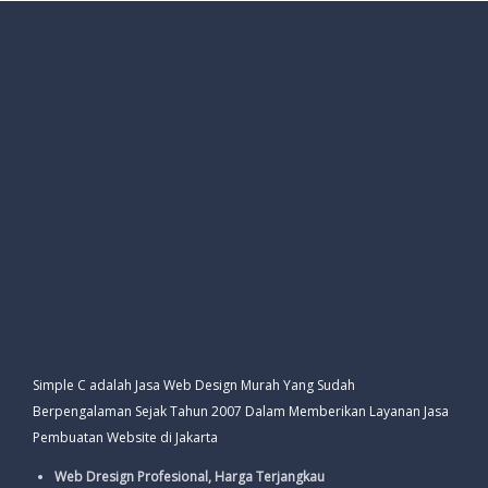
Simple C adalah Jasa Web Design Murah Yang Sudah
Berpengalaman Sejak Tahun 2007 Dalam Memberikan Layanan Jasa
Pembuatan Website di Jakarta
Web Dresign Profesional, Harga Terjangkau