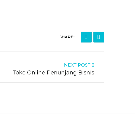
SHARE:
NEXT POST
Toko Online Penunjang Bisnis