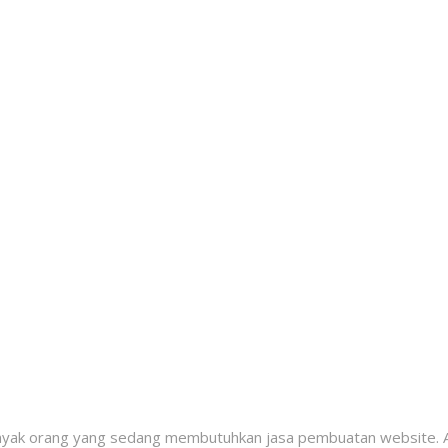
banyak orang yang sedang membutuhkan jasa pembuatan website. 