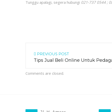
Tunggu apalagi, segera hubungi
021-737 0544 ; 0
PREVIOUS POST
Tips Jual Beli Online Untuk Peda
Comments are closed.