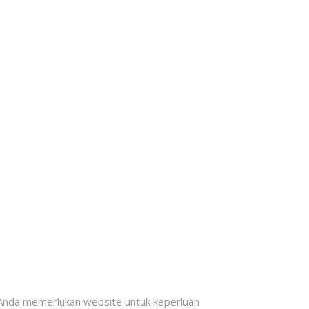
Anda memerlukan website untuk keperluan