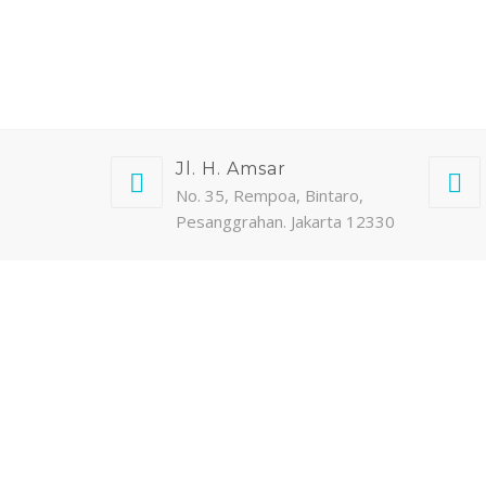
Jl. H. Amsar
No. 35, Rempoa, Bintaro,
Pesanggrahan. Jakarta 12330