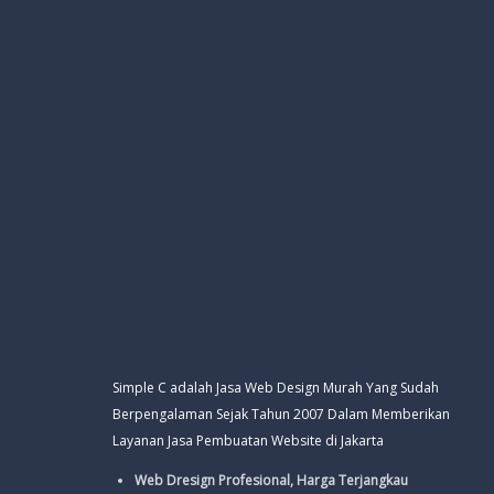
Simple C adalah Jasa Web Design Murah Yang Sudah
Berpengalaman Sejak Tahun 2007 Dalam Memberikan
Layanan Jasa Pembuatan Website di Jakarta
Web Dresign Profesional, Harga Terjangkau