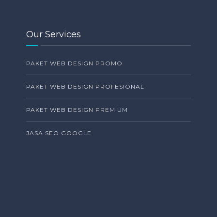
Our Services
PAKET WEB DESIGN PROMO
PAKET WEB DESIGN PROFESIONAL
PAKET WEB DESIGN PREMIUM
JASA SEO GOOGLE