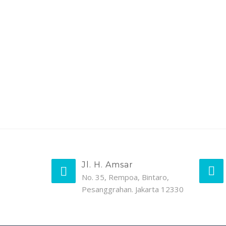
Jl. H. Amsar
No. 35, Rempoa, Bintaro,
Pesanggrahan. Jakarta 12330