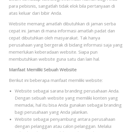
para pebisnis, sangatlah tidak elok bila pertanyaan di
atas keluar dari bibir Anda.
Website memang amatlah dibutuhkan di jaman serba
cepat ini. Jaman di mana informasi amatlah padat dan
cepat dibutuhkan oleh masyarakat. Tak hanya
perusahaan yang bergerak di bidang informasi saja yang
memerlukan keberadaan website. Siapa pun
membutuhkan website guna satu dan lain hal.
Manfaat Memiliki Sebuah Website
Berikut ini beberapa manfaat memiliki website:
Website sebagai sarana branding perusahaan Anda.
Dengan sebuah website yang memiliki konten yang
memadai, hal itu bisa Anda gunakan sebagai branding
bagi perusahaan yang Anda jalankan.
Website sebagai penyambung antara perusahaan
dengan pelanggan atau calon pelanggan. Melalui