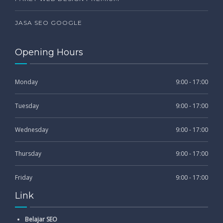
JASA SEO GOOGLE
Opening Hours
Monday
9:00 - 17:00
Tuesday
9:00 - 17:00
Wednesday
9:00 - 17:00
Thursday
9:00 - 17:00
Friday
9:00 - 17:00
Link
Belajar SEO