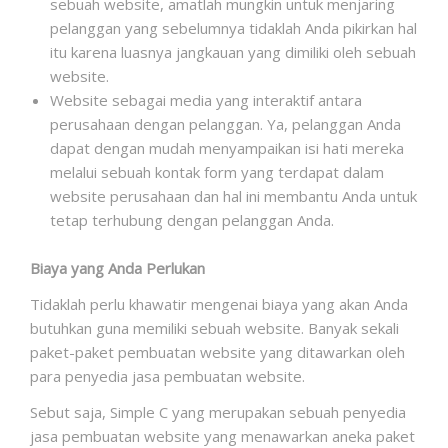
sebuah website, amatlah mungkin untuk menjaring
pelanggan yang sebelumnya tidaklah Anda pikirkan hal
itu karena luasnya jangkauan yang dimiliki oleh sebuah
website.
Website sebagai media yang interaktif antara
perusahaan dengan pelanggan. Ya, pelanggan Anda
dapat dengan mudah menyampaikan isi hati mereka
melalui sebuah kontak form yang terdapat dalam
website perusahaan dan hal ini membantu Anda untuk
tetap terhubung dengan pelanggan Anda.
Biaya yang Anda Perlukan
Tidaklah perlu khawatir mengenai biaya yang akan Anda
butuhkan guna memiliki sebuah website. Banyak sekali
paket-paket pembuatan website yang ditawarkan oleh
para penyedia jasa pembuatan website.
Sebut saja, Simple C yang merupakan sebuah penyedia
jasa pembuatan website yang menawarkan aneka paket