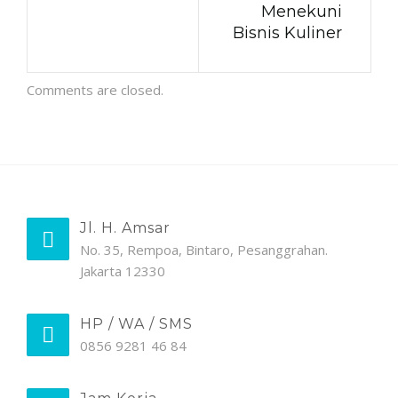
Menekuni
Bisnis Kuliner
Comments are closed.
Jl. H. Amsar
No. 35, Rempoa, Bintaro, Pesanggrahan.
Jakarta 12330
HP / WA / SMS
0856 9281 46 84